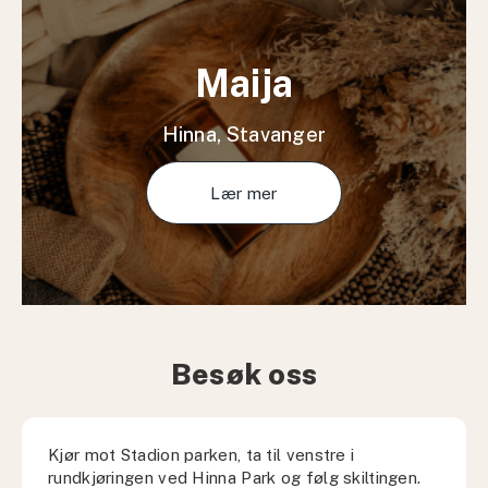
Maija
Hinna, Stavanger
Lær mer
Besøk oss
Kjør mot Stadion parken, ta til venstre i
rundkjøringen ved Hinna Park og følg skiltingen.