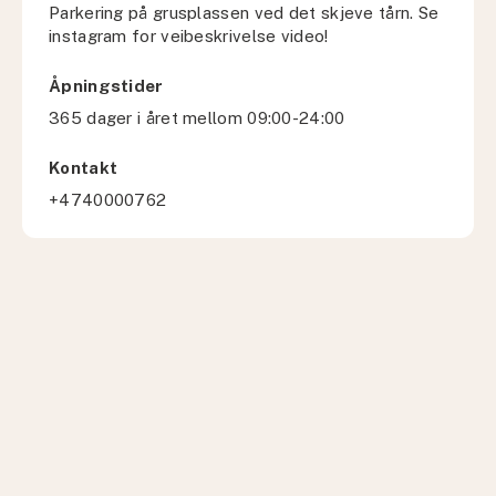
Parkering på grusplassen ved det skjeve tårn. Se
instagram for veibeskrivelse video!
Åpningstider
365 dager i året mellom 09:00-24:00
Kontakt
+4740000762