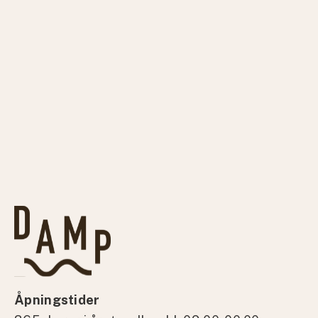
Åpningstider