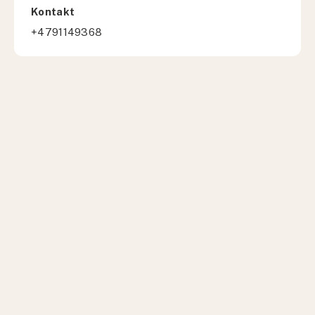
Kontakt
+4791149368