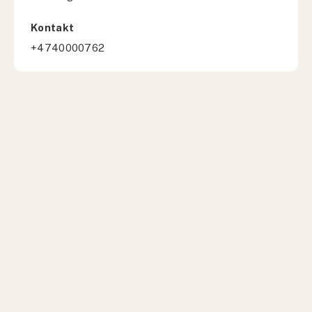
Kontakt
+4740000762