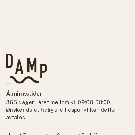
Åpningstider
365 dager i året mellom kl. 09:00-00:00.
Ønsker du et tidligere tidspunkt kan dette
avtales.