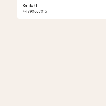
Kontakt
+4790607015